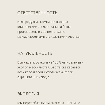
ОТВЕТСТВЕННОСТЬ
Вся продукция компании прошла
клинические исследования и была
произведена в соответствии с
международными стандартами качества.
НАТУРАЛЬНОСТЬ
Вся наша продукция на 100% натуральная и
экологически чистая. Это также касается
всех красителей, используемых при
окрашивании капсул.
ЭКОЛОГИЯ
Мы перерабатываем сырьё на 100% и не