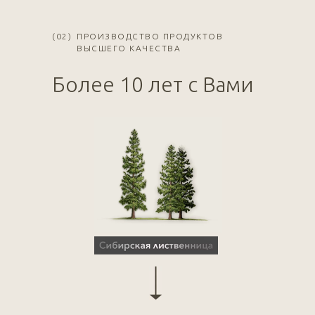
(02)
ПРОИЗВОДСТВО ПРОДУКТОВ
ВЫСШЕГО КАЧЕСТВА
Более 10 лет с Вами