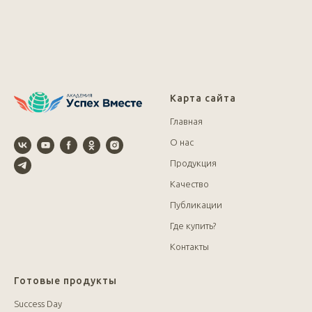
Карта сайта
Главная
О нас
Продукция
Качество
Публикации
Где купить?
Контакты
Готовые продукты
Success Day