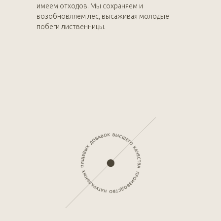
имеем отходов. Мы сохраняем и
возобновляем лес, высаживая молодые
побеги лиственницы.