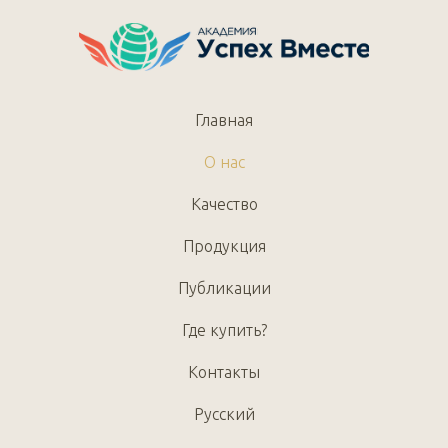
Главная
О нас
Качество
Продукция
Публикации
Где купить?
Контакты
Русский