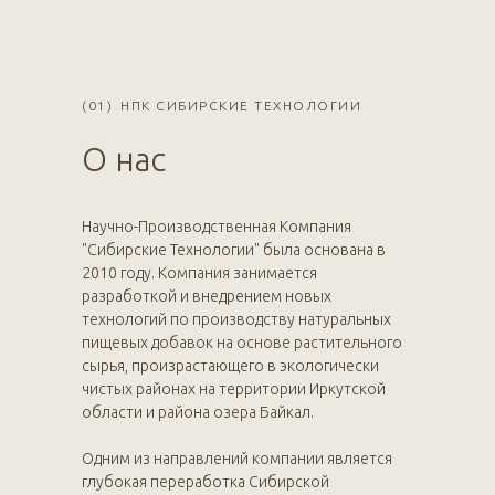
(01)
НПК СИБИРСКИЕ ТЕХНОЛОГИИ
О нас
Научно-Производственная Компания
"Сибирские Технологии" была основана в
2010 году. Компания занимается
разработкой и внедрением новых
технологий по производству натуральных
пищевых добавок на основе растительного
сырья, произрастающего в экологически
чистых районах на территории Иркутской
области и района озера Байкал.
Одним из направлений компании является
глубокая переработка Сибирской