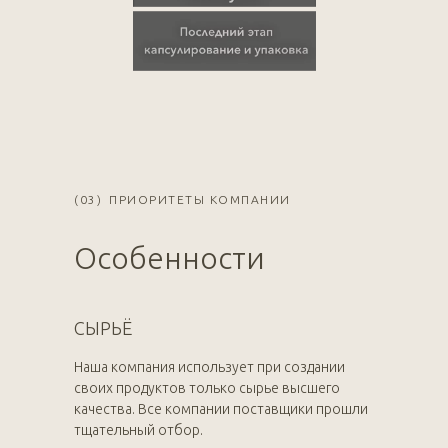
(03)
ПРИОРИТЕТЫ КОМПАНИИ
Особенности
СЫРЬЁ
Наша компания использует при создании
своих продуктов только сырье высшего
качества. Все компании поставщики прошли
тщательный отбор.