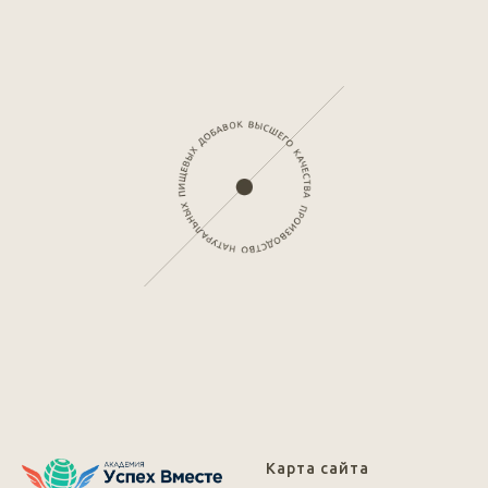
Карта сайта