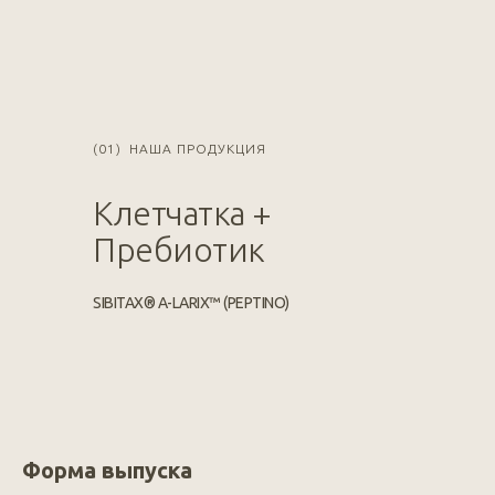
(01)
НАША ПРОДУКЦИЯ
Клетчатка +
Пребиотик
SIBITAX® A-LARIX™ (PEPTINO)
Форма выпуска