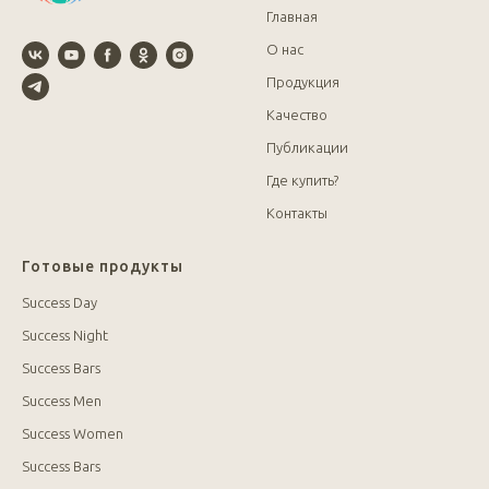
Главная
О нас
Продукция
Качество
Публикации
Где купить?
Контакты
Готовые продукты
Success Day
Success Night
Success Bars
Success Men
Success Women
Success Bars