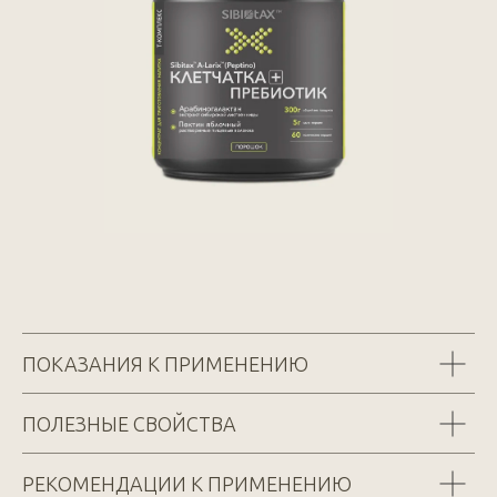
ПОКАЗАНИЯ К ПРИМЕНЕНИЮ
ПОЛЕЗНЫЕ СВОЙСТВА
РЕКОМЕНДАЦИИ К ПРИМЕНЕНИЮ