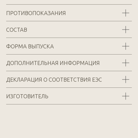
ПРОТИВОПОКАЗАНИЯ
СОСТАВ
ФОРМА ВЫПУСКА
ДОПОЛНИТЕЛЬНАЯ ИНФОРМАЦИЯ
ДЕКЛАРАЦИЯ О СООТВЕТСТВИЯ ЕЭС
ИЗГОТОВИТЕЛЬ