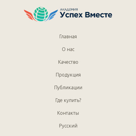
Главная
О нас
Качество
Продукция
Публикации
Где купить?
Контакты
Русский