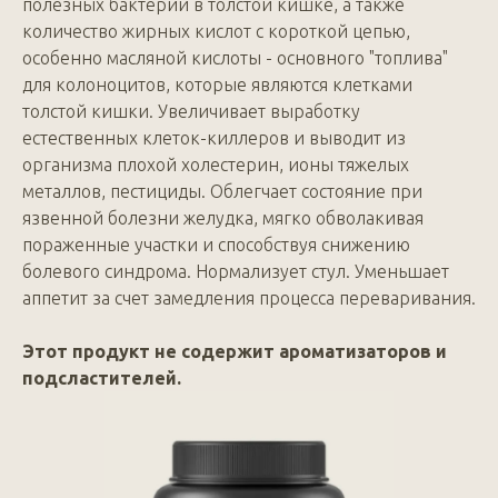
полезных бактерий в толстой кишке, а также
количество жирных кислот с короткой цепью,
особенно масляной кислоты - основного "топлива"
для колоноцитов, которые являются клетками
толстой кишки. Увеличивает выработку
естественных клеток-киллеров и выводит из
организма плохой холестерин, ионы тяжелых
металлов, пестициды. Облегчает состояние при
язвенной болезни желудка, мягко обволакивая
пораженные участки и способствуя снижению
болевого синдрома. Нормализует стул. Уменьшает
аппетит за счет замедления процесса переваривания.
Этот продукт не содержит ароматизаторов и
подсластителей.