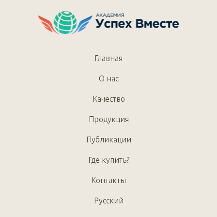
Главная
О нас
Качество
Продукция
Публикации
Где купить?
Контакты
Русский