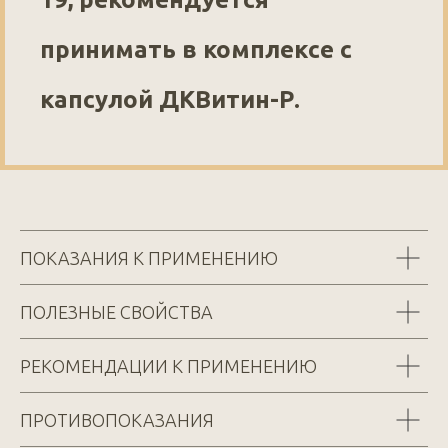
принимать в комплексе с
капсулой ДКВитин-Р.
ПОКАЗАНИЯ К ПРИМЕНЕНИЮ
ПОЛЕЗНЫЕ СВОЙСТВА
РЕКОМЕНДАЦИИ К ПРИМЕНЕНИЮ
ПРОТИВОПОКАЗАНИЯ