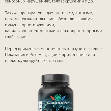
сенсорных нарушениях, головокружении и др.
Таккже препарат обладает антиоксидантными,
противовоспалительными, обезболивающими,
иммунокоррегирующими,
капилляропротекторными и гепатопротекторными
свойствами;
Перед применением внимательно изучите разделы
Показания и Рекомендации к применению или
проконсультируйтесь с врачом.