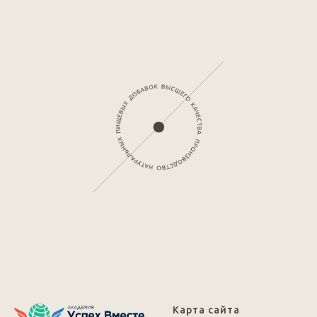
Карта сайта