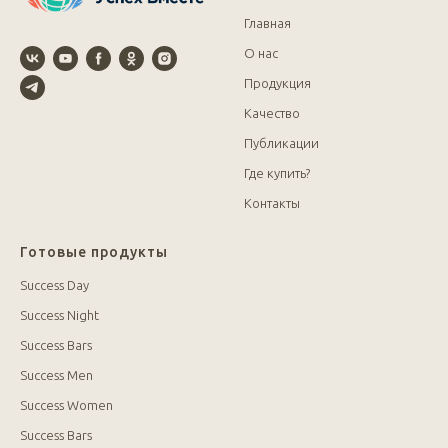
Главная
О нас
Продукция
Качество
Публикации
Где купить?
Контакты
Готовые продукты
Success Day
Success Night
Success Bars
Success Men
Success Women
Success Bars