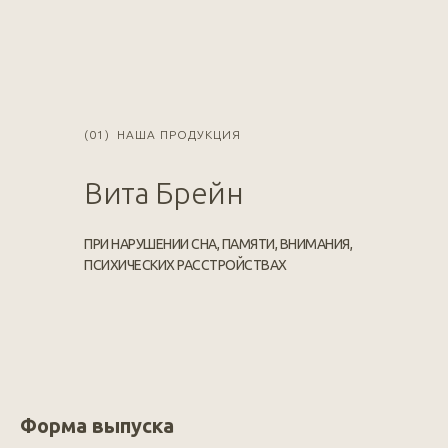
(01)
НАША ПРОДУКЦИЯ
Вита Брейн
ПРИ НАРУШЕНИИ СНА, ПАМЯТИ, ВНИМАНИЯ,
ПСИХИЧЕСКИХ РАССТРОЙСТВАХ
Форма выпуска