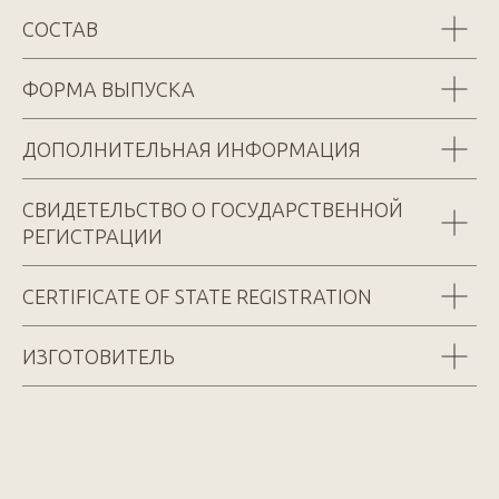
СОСТАВ
ФОРМА ВЫПУСКА
ДОПОЛНИТЕЛЬНАЯ ИНФОРМАЦИЯ
СВИДЕТЕЛЬСТВО О ГОСУДАРСТВЕННОЙ
РЕГИСТРАЦИИ
CERTIFICATE OF STATE REGISTRATION
ИЗГОТОВИТЕЛЬ