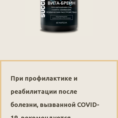
При профилактике и
реабилитации после
болезни, вызванной COVID-
19, рекомендуется